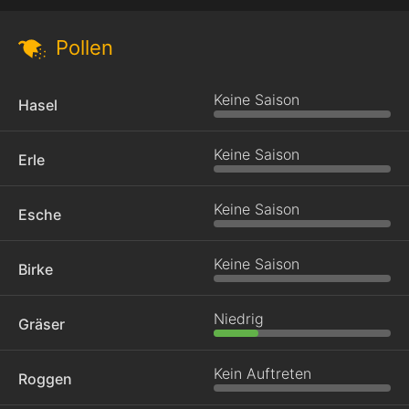
Pollen
Keine Saison
Hasel
Keine Saison
Erle
Keine Saison
Esche
Keine Saison
Birke
Niedrig
Gräser
Kein Auftreten
Roggen