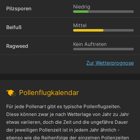
Niedrig
Pilzsporen
Mittel
Beifuß
Kein Auftreten
Ragweed
Zur Wetterprognose
Pollenflugkalendar
Für jede Pollenart gibt es typische Pollenflugzeiten.
Diese können zwar je nach Wetterlage von Jahr zu Jahr
etwas variieren, doch die Zeit und die ungefähre Dauer
der jeweiligen Pollenzeit ist in jedem Jahr ähnlich -
ebenso wie die Reihenfolge der einzelnen Pollenzeiten