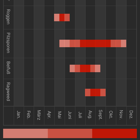
Roggen
Pilzsporen
Beifuß
Ragweed
Sept.
März
Nov.
Aug.
Dez.
Jan.
Feb.
Okt.
Apr.
Juni
Mai
Juli