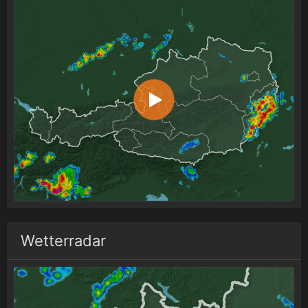
Wetterradar