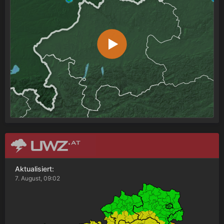
Aktualisiert:
7. August, 09:02