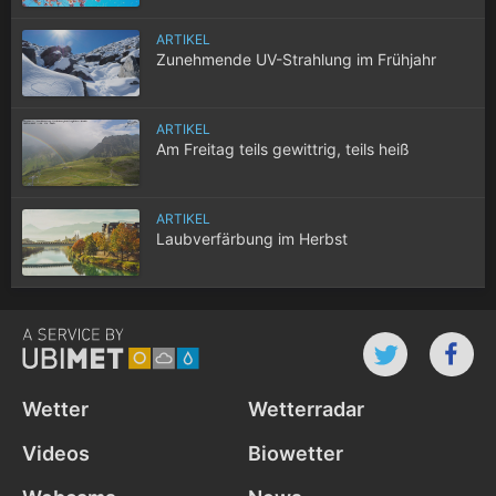
ARTIKEL
Zunehmende UV-Strahlung im Frühjahr
ARTIKEL
Am Freitag teils gewittrig, teils heiß
ARTIKEL
Laubverfärbung im Herbst
Wetter
Wetterradar
Videos
Biowetter