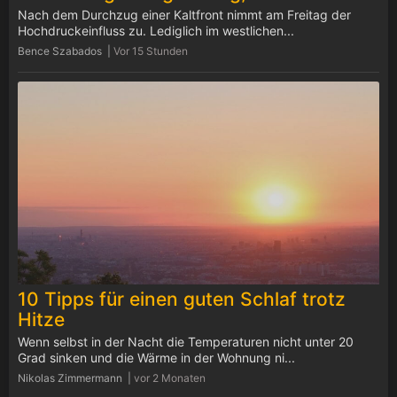
Nach dem Durchzug einer Kaltfront nimmt am Freitag der
Hochdruckeinfluss zu. Lediglich im westlichen...
Bence Szabados |
Vor 15 Stunden
10 Tipps für einen guten Schlaf trotz
Hitze
Wenn selbst in der Nacht die Temperaturen nicht unter 20
Grad sinken und die Wärme in der Wohnung ni...
Nikolas Zimmermann |
vor 2 Monaten