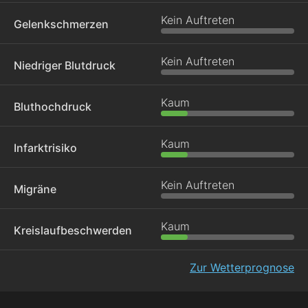
Kein Auftreten
Gelenkschmerzen
Kein Auftreten
Niedriger Blutdruck
Kaum
Bluthochdruck
Kaum
Infarktrisiko
Kein Auftreten
Migräne
Kaum
Kreislaufbeschwerden
Zur Wetterprognose