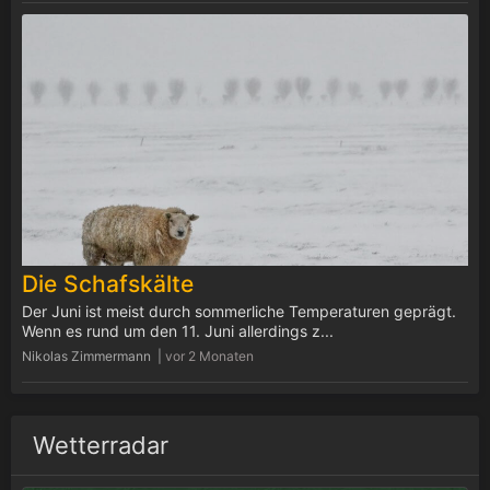
Die Schafskälte
Der Juni ist meist durch sommerliche Temperaturen geprägt.
Wenn es rund um den 11. Juni allerdings z...
Nikolas Zimmermann |
vor 2 Monaten
Wetterradar