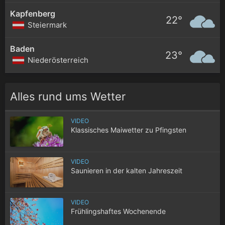
Kapfenberg
22°
Steiermark
Baden
23°
Niederösterreich
Alles rund ums Wetter
VIDEO
Klassisches Maiwetter zu Pfingsten
VIDEO
Saunieren in der kalten Jahreszeit
VIDEO
Frühlingshaftes Wochenende