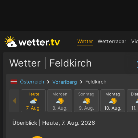
Wetter
Wetterradar
Vi
Wetter | Feldkirch
Österreich
Feldkirch
Vorarlberg
Heute
Morgen
Sonntag
Montag
Die
7. Aug.
8. Aug.
9. Aug.
10. Aug.
11.
Überblick |
Heute, 7. Aug. 2026