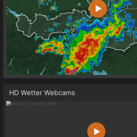
HD Wetter Webcams