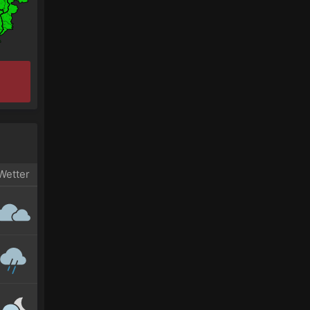
Wetter