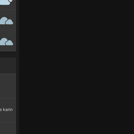
ke kann