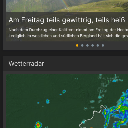
Am Freitag teils gewittrig, teils heiß
g,
Nach dem Durchzug einer Kaltfront nimmt am Freitag der Hochd
Lediglich im westlichen und südlichen Bergland hält sich die gewit
Wetterradar