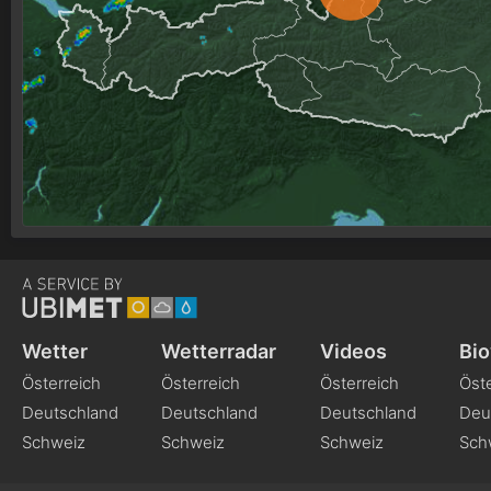
Wetter
Wetterradar
Videos
Bio
Österreich
Österreich
Österreich
Öste
Deutschland
Deutschland
Deutschland
Deu
Schweiz
Schweiz
Schweiz
Sch