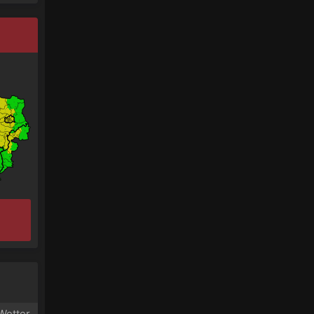
Wetter