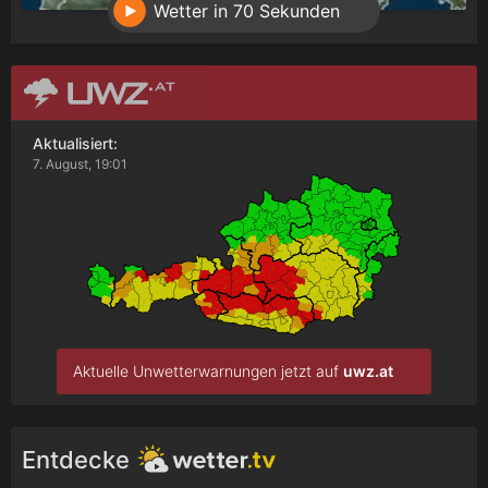
Wetter in 70 Sekunden
Aktualisiert:
7. August, 19:01
Aktuelle Unwetterwarnungen jetzt auf
uwz.at
Entdecke