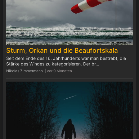
Sturm, Orkan und die Beaufortskala
Seit dem Ende des 16. Jahrhunderts war man bestrebt, die
Stärke des Windes zu kategorisieren. Der br...
Nikolas Zimmermann |
vor 9 Monaten