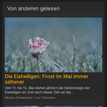
Von anderen gelesen
Die Eisheiligen: Frost im Mai immer
seltener
Vom 11. bis 15. Mai stehen jährlich die Gedenktage der
Eisheiligen an. Erst nach dieser Zeit sei die...
Nikolas Zimmermann |
vor 2 Monaten