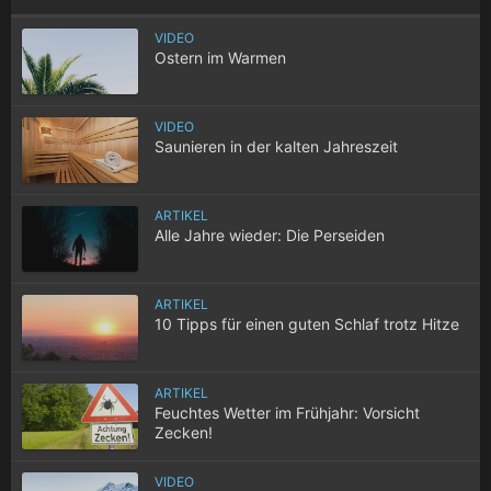
VIDEO
Ostern im Warmen
VIDEO
Saunieren in der kalten Jahreszeit
ARTIKEL
Alle Jahre wieder: Die Perseiden
ARTIKEL
10 Tipps für einen guten Schlaf trotz Hitze
ARTIKEL
Feuchtes Wetter im Frühjahr: Vorsicht
Zecken!
VIDEO