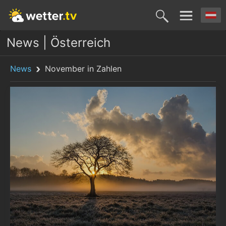
News | Österreich
News
November in Zahlen