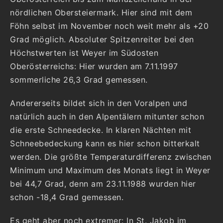
nördlichen Obersteiermark. Hier sind mit dem
Föhn selbst im November noch weit mehr als +20
Grad möglich. Absoluter Spitzenreiter bei den
Höchstwerten ist Weyer im Südosten
Oberösterreichs: Hier wurden am 7.11.1997
sommerliche 26,3 Grad gemessen.
Andererseits bildet sich in den Voralpen und
natürlich auch in den Alpentälern mitunter schon
die erste Schneedecke. In klaren Nächten mit
Schneebedeckung kann es hier schon bitterkalt
werden. Die größte Temperaturdifferenz zwischen
Minimum und Maximum des Monats liegt in Weyer
bei 44,7 Grad, denn am 23.11.1988 wurden hier
schon -18,4 Grad gemessen.
Es geht aber noch extremer: In St. Jakob im