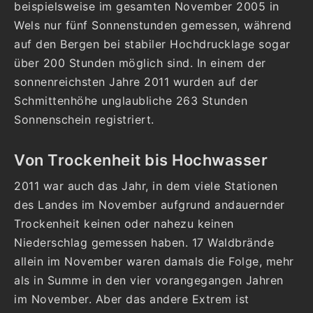
beispielsweise im gesamten November 2005 in
Wels nur fünf Sonnenstunden gemessen, während
auf den Bergen bei stabiler Hochdrucklage sogar
über 200 Stunden möglich sind. In einem der
sonnenreichsten Jahre 2011 wurden auf der
Schmittenhöhe unglaubliche 263 Stunden
Sonnenschein registriert.
Von Trockenheit bis Hochwasser
2011 war auch das Jahr, in dem viele Stationen
des Landes im November aufgrund andauernder
Trockenheit keinen oder nahezu keinen
Niederschlag gemessen haben. 17 Waldbrände
allein im November waren damals die Folge, mehr
als in Summe in den vier vorangegangen Jahren
im November. Aber das andere Extrem ist