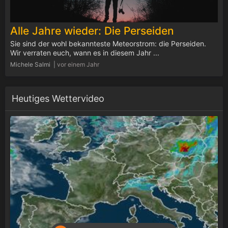
Alle Jahre wieder: Die Perseiden
Sie sind der wohl bekannteste Meteorstrom: die Perseiden.
Wir verraten euch, wann es in diesem Jahr ...
Michele Salmi |
vor einem Jahr
Heutiges Wettervideo