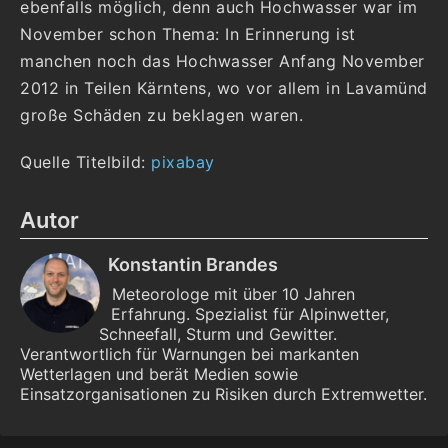
ebenfalls möglich, denn auch Hochwasser war im
November schon Thema: In Erinnerung ist
manchen noch das Hochwasser Anfang November
2012 in Teilen Kärntens, wo vor allem in Lavamünd
große Schäden zu beklagen waren.
Quelle Titelbild:
pixabay
Autor
Konstantin Brandes
Meteorologe mit über 10 Jahren
Erfahrung. Spezialist für Alpinwetter,
Schneefall, Sturm und Gewitter.
Verantwortlich für Warnungen bei markanten
Wetterlagen und berät Medien sowie
Einsatzorganisationen zu Risiken durch Extremwetter.