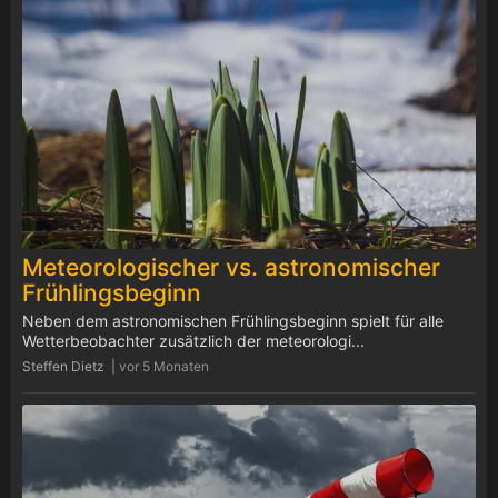
Meteorologischer vs. astronomischer
Frühlingsbeginn
Neben dem astronomischen Frühlingsbeginn spielt für alle
Wetterbeobachter zusätzlich der meteorologi...
Steffen Dietz |
vor 5 Monaten