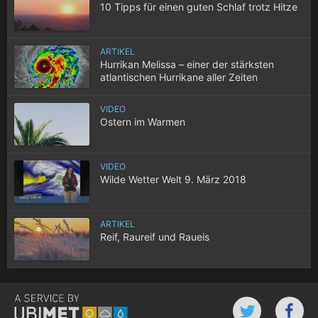
10 Tipps für einen guten Schlaf trotz Hitze
ARTIKEL
Hurrikan Melissa – einer der stärksten
atlantischen Hurrikane aller Zeiten
VIDEO
Ostern im Warmen
VIDEO
Wilde Wetter Welt 9. März 2018
ARTIKEL
Reif, Raureif und Raueis