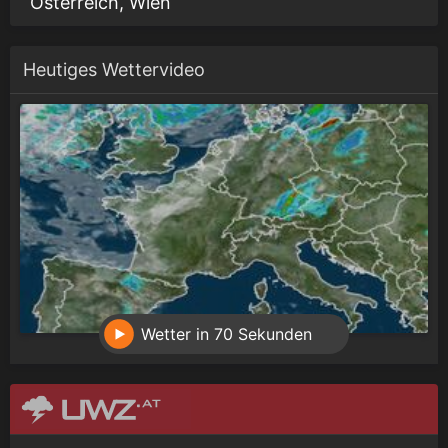
Österreich, Wien
Heutiges Wettervideo
Wetter in 70 Sekunden