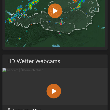
HD Wetter Webcams