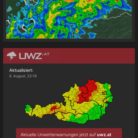
Aktualisiert:
6. August, 23:16
Aktuelle Unwetterwarnungen jetzt auf
uwz.at