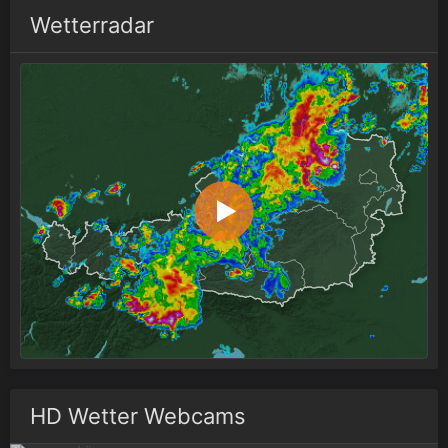
Wetterradar
HD Wetter Webcams