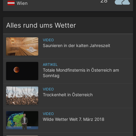
28°
Wien
Alles rund ums Wetter
VIDEO
Saunieren in der kalten Jahreszeit
ARTIKEL
Totale Mondfinsternis in Österreich am
Sonntag
VIDEO
Trockenheit in Österreich
VIDEO
Wilde Wetter Welt 7. März 2018