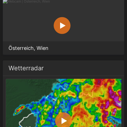
Österreich, Wien
Wetterradar