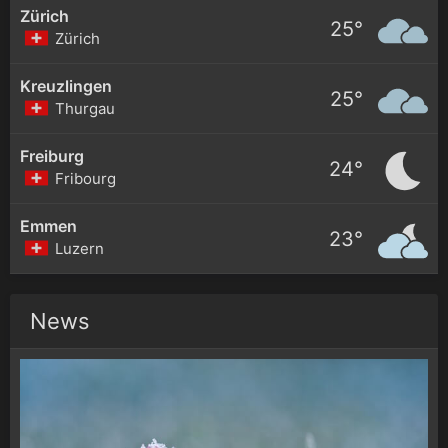
Zürich
25°
Zürich
Kreuzlingen
25°
Thurgau
Freiburg
24°
Fribourg
Emmen
23°
Luzern
News