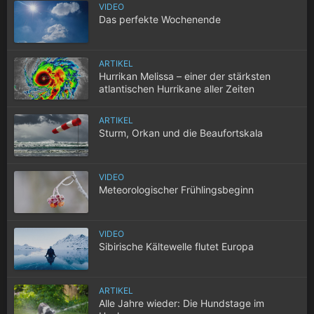
VIDEO
Das perfekte Wochenende
ARTIKEL
Hurrikan Melissa – einer der stärksten
atlantischen Hurrikane aller Zeiten
ARTIKEL
Sturm, Orkan und die Beaufortskala
VIDEO
Meteorologischer Frühlingsbeginn
VIDEO
Sibirische Kältewelle flutet Europa
ARTIKEL
Alle Jahre wieder: Die Hundstage im