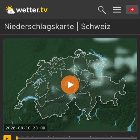
Niederschlagskarte | Schweiz
2026-08-10
23:00