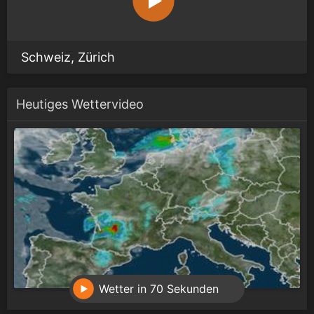
Schweiz, Zürich
Heutiges Wettervideo
Wetter in 70 Sekunden