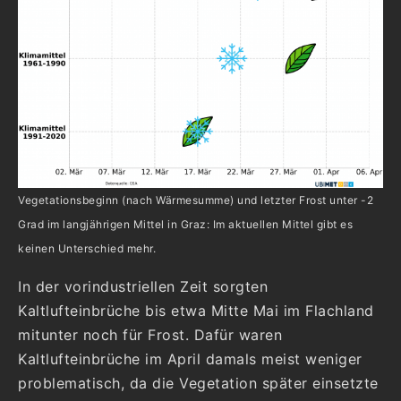
Vegetationsbeginn (nach Wärmesumme) und letzter Frost unter -2
Grad im langjährigen Mittel in Graz: Im aktuellen Mittel gibt es
keinen Unterschied mehr.
In der vorindustriellen Zeit sorgten
Kaltlufteinbrüche bis etwa Mitte Mai im Flachland
mitunter noch für Frost. Dafür waren
Kaltlufteinbrüche im April damals meist weniger
problematisch, da die Vegetation später einsetzte