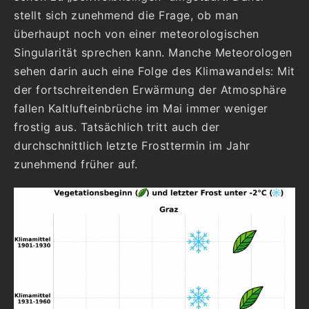
stellt sich zunehmend die Frage, ob man
überhaupt noch von einer meteorologischen
Singularität sprechen kann. Manche Meteorologen
sehen darin auch eine Folge des Klimawandels: Mit
der fortschreitenden Erwärmung der Atmosphäre
fallen Kaltlufteinbrüche im Mai immer weniger
frostig aus. Tatsächlich tritt auch der
durchschnittlich letzte Frosttermin im Jahr
zunehmend früher auf.