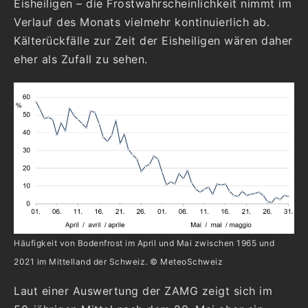
Eisheiligen – die Frostwahrscheinlichkeit nimmt im
Verlauf des Monats vielmehr kontinuierlich ab.
Kälterückfälle zur Zeit der Eisheiligen wären daher
eher als Zufall zu sehen.
Häufigkeit von Bodenfrost im April und Mai zwischen 1965 und
2021 im Mittelland der Schweiz. © MeteoSchweiz
Laut einer Auswertung der ZAMG zeigt sich im