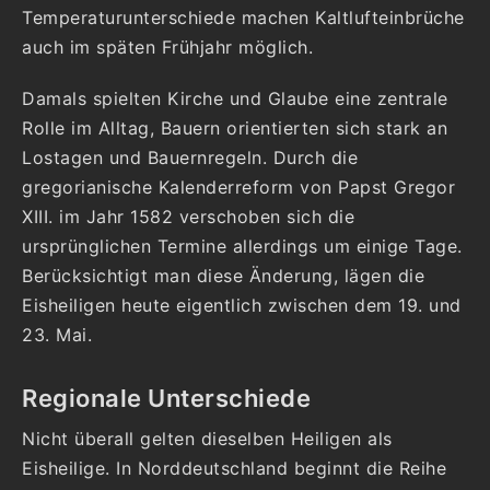
Temperaturunterschiede machen Kaltlufteinbrüche
auch im späten Frühjahr möglich.
Damals spielten Kirche und Glaube eine zentrale
Rolle im Alltag, Bauern orientierten sich stark an
Lostagen und Bauernregeln. Durch die
gregorianische Kalenderreform von Papst Gregor
XIII. im Jahr 1582 verschoben sich die
ursprünglichen Termine allerdings um einige Tage.
Berücksichtigt man diese Änderung, lägen die
Eisheiligen heute eigentlich zwischen dem 19. und
23. Mai.
Regionale Unterschiede
Nicht überall gelten dieselben Heiligen als
Eisheilige. In Norddeutschland beginnt die Reihe