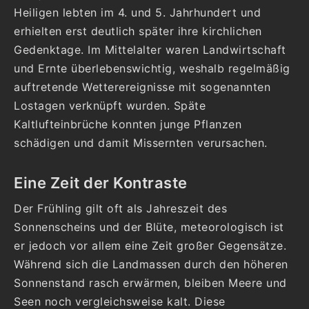
Heiligen lebten im 4. und 5. Jahrhundert und
erhielten erst deutlich später ihre kirchlichen
Gedenktage. Im Mittelalter waren Landwirtschaft
und Ernte überlebenswichtig, weshalb regelmäßig
auftretende Wetterereignisse mit sogenannten
Lostagen verknüpft wurden. Späte
Kaltlufteinbrüche konnten junge Pflanzen
schädigen und damit Missernten verursachen.
Eine Zeit der Kontraste
Der Frühling gilt oft als Jahreszeit des
Sonnenscheins und der Blüte, meteorologisch ist
er jedoch vor allem eine Zeit großer Gegensätze.
Während sich die Landmassen durch den höheren
Sonnenstand rasch erwärmen, bleiben Meere und
Seen noch vergleichsweise kalt. Diese