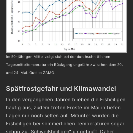
Im 50-jährigen Mittel zeigt sich bei der durchschnittlichen
Tagesmitteltemperatur ein Rückgang ungefähr zwischen dem 20.
und 24. Mai. Quelle: ZAMG.
Spätfrostgefahr und Klimawandel
In den vergangenen Jahren blieben die Eisheiligen
häufig aus, zudem treten Fröste im Mai in tiefen
Lagen nur noch selten auf. Mitunter wurden die
Eisheiligen bei sommerlichen Temperaturen sogar
schon zu „Schweißheiligen“ umgetauft. Daher