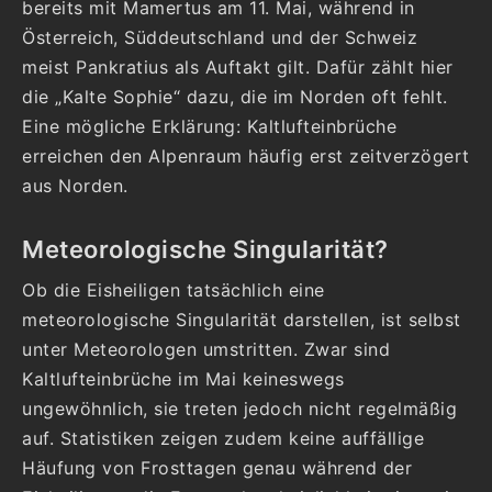
bereits mit Mamertus am 11. Mai, während in
Österreich, Süddeutschland und der Schweiz
meist Pankratius als Auftakt gilt. Dafür zählt hier
die „Kalte Sophie“ dazu, die im Norden oft fehlt.
Eine mögliche Erklärung: Kaltlufteinbrüche
erreichen den Alpenraum häufig erst zeitverzögert
aus Norden.
Meteorologische Singularität?
Ob die Eisheiligen tatsächlich eine
meteorologische Singularität darstellen, ist selbst
unter Meteorologen umstritten. Zwar sind
Kaltlufteinbrüche im Mai keineswegs
ungewöhnlich, sie treten jedoch nicht regelmäßig
auf. Statistiken zeigen zudem keine auffällige
Häufung von Frosttagen genau während der