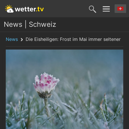
News | Schweiz
News
Die Eisheiligen: Frost im Mai immer seltener