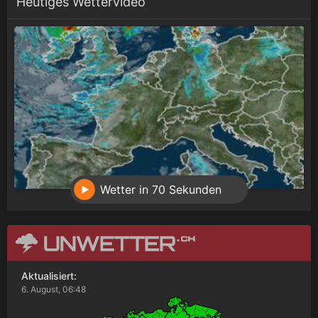
Heutiges Wettervideo
Wetter in 70 Sekunden
Aktualisiert:
6. August, 06:48