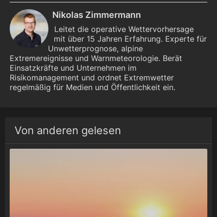
Nikolas Zimmermann
Leitet die operative Wettervorhersage
mit über 15 Jahren Erfahrung. Experte für
Unwetterprognose, alpine
Extremereignisse und Warnmeteorologie. Berät
Einsatzkräfte und Unternehmen im
Risikomanagement und ordnet Extremwetter
regelmäßig für Medien und Öffentlichkeit ein.
Von anderen gelesen