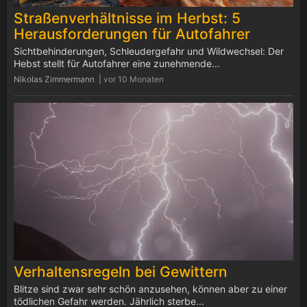
Straßenverhältnisse im Herbst: 5
Herausforderungen für Autofahrer
Sichtbehinderungen, Schleudergefahr und Wildwechsel: Der
Hebst stellt für Autofahrer eine zunehmende...
Nikolas Zimmermann |
vor 10 Monaten
Verhaltensregeln bei Gewittern
Blitze sind zwar sehr schön anzusehen, können aber zu einer
tödlichen Gefahr werden. Jährlich sterbe...