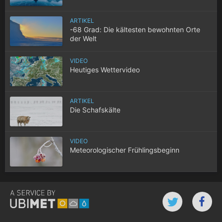
ARTIKEL
-68 Grad: Die kältesten bewohnten Orte
der Welt
VIDEO
Heutiges Wettervideo
ARTIKEL
Die Schafskälte
VIDEO
Meteorologischer Frühlingsbeginn