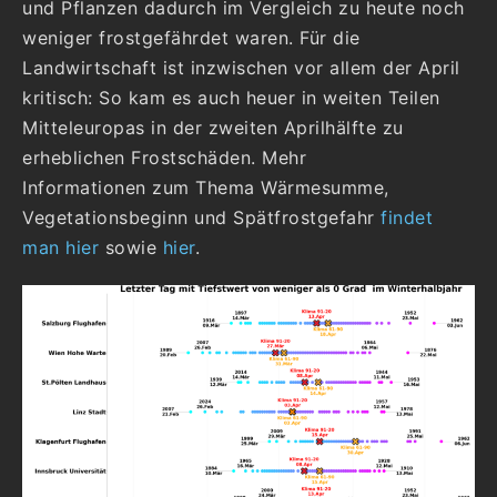
und Pflanzen dadurch im Vergleich zu heute noch
weniger frostgefährdet waren. Für die
Landwirtschaft ist inzwischen vor allem der April
kritisch: So kam es auch heuer in weiten Teilen
Mitteleuropas in der zweiten Aprilhälfte zu
erheblichen Frostschäden. Mehr
Informationen zum Thema Wärmesumme,
Vegetationsbeginn und Spätfrostgefahr
findet
man hier
sowie
hier
.