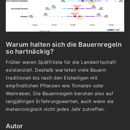
Warum halten sich die Bauernregeln
so hartnäckig?
Früher waren Spätfröste für die Landwirtschaft
existenziell. Deshalb warteten viele Bauern
traditionell bis nach den Eisheiligen mit
empfindlichen Pflanzen wie Tomaten oder
Weinreben. Die Bauernregeln beruhen also auf
langjährigen Erfahrungswerten, auch wenn sie
meteorologisch nicht jedes Jahr zutreffen.
Autor