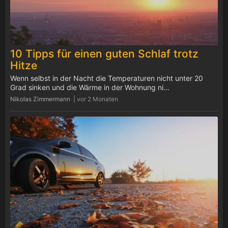
10 Tipps für einen guten Schlaf trotz
Hitze
Wenn selbst in der Nacht die Temperaturen nicht unter 20
Grad sinken und die Wärme in der Wohnung ni...
Nikolas Zimmermann |
vor 2 Monaten