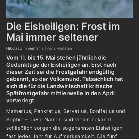
Die Eisheiligen: Frost im
Mai immer seltener
Nikolas Zimmermann |
vor 2 Monaten
Vom 11. bis 15. Mai stehen jährlich die
Gedenktage der Eisheiligen an. Erst nach
dieser Zeit sei die Frostgefahr endgültig
gebannt, so der Volksmund. Tatsächlich hat
sich die für die Landwirtschaft kritische
Spätfrostgefahr mittlerweile in den April
vorverlegt.
Mamertus, Pankratius, Servatius, Bonifatius und
Sophie – diese Namen sind vielen bekannt,
schließlich sorgen die sogenannten Eisheiligen
fast jedes Jahr für Aufmerksamkeit. Die fünf