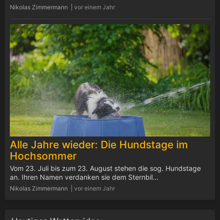
Nikolas Zimmermann |
vor einem Jahr
Alle Jahre wieder: Die Hundstage im
Hochsommer
Vom 23. Juli bis zum 23. August stehen die sog. Hundstage
an. Ihren Namen verdanken sie dem Sternbil...
Nikolas Zimmermann |
vor einem Jahr