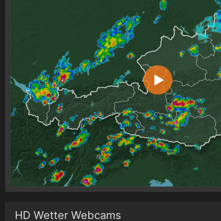
HD Wetter Webcams