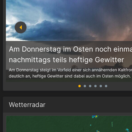
Am Donnerstag im Osten noch einma
nachmittags teils heftige Gewitter
g,
Am Donnerstag steigt im Vorfeld einer sich annähernden Kaltfron
deutlich an, heftige Gewitter sind dabei auch im Osten möglich.
Wetterradar