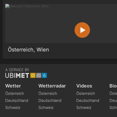
Österreich, Wien
Wetter
Wetterradar
Videos
Bio
Österreich
Österreich
Österreich
Öste
Deutschland
Deutschland
Deutschland
Deu
Schweiz
Schweiz
Schweiz
Sch