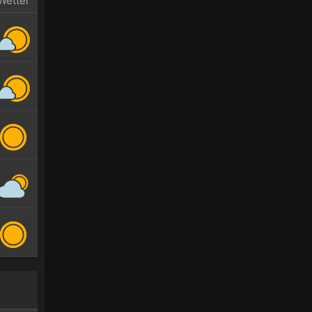
Wetter