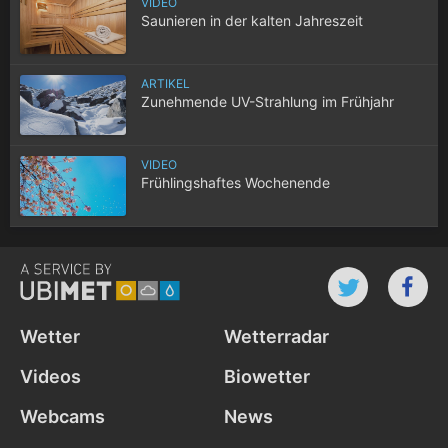
VIDEO
Saunieren in der kalten Jahreszeit
ARTIKEL
Zunehmende UV-Strahlung im Frühjahr
VIDEO
Frühlingshaftes Wochenende
Wetter
Wetterradar
Videos
Biowetter
Webcams
News