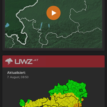
Aktualisiert:
7. August, 08:50