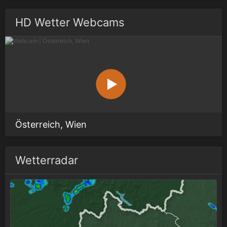
HD Wetter Webcams
Österreich, Wien
Wetterradar