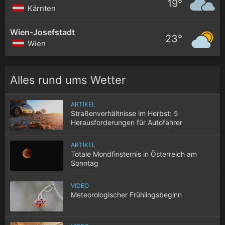
19°
Kärnten
Wien-Josefstadt
23°
Wien
Alles rund ums Wetter
ARTIKEL
Straßenverhältnisse im Herbst: 5
Herausforderungen für Autofahrer
ARTIKEL
Totale Mondfinsternis in Österreich am
Sonntag
VIDEO
Meteorologischer Frühlingsbeginn