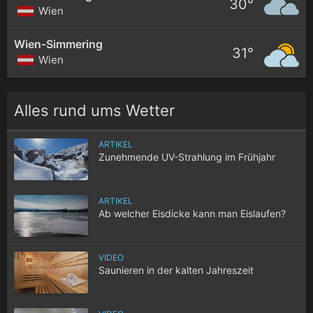
30°
Wien
Wien-Simmering
31°
Wien
Alles rund ums Wetter
ARTIKEL
Zunehmende UV-Strahlung im Frühjahr
ARTIKEL
Ab welcher Eisdicke kann man Eislaufen?
VIDEO
Saunieren in der kalten Jahreszeit