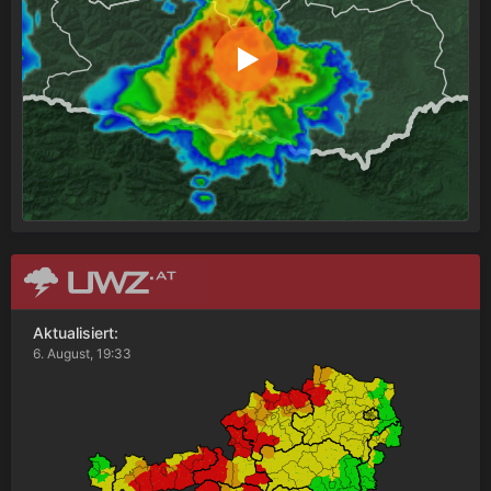
Aktualisiert:
6. August, 19:33