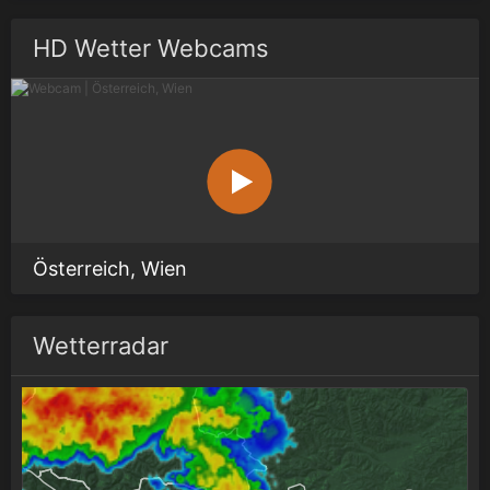
HD Wetter Webcams
Österreich, Wien
Wetterradar