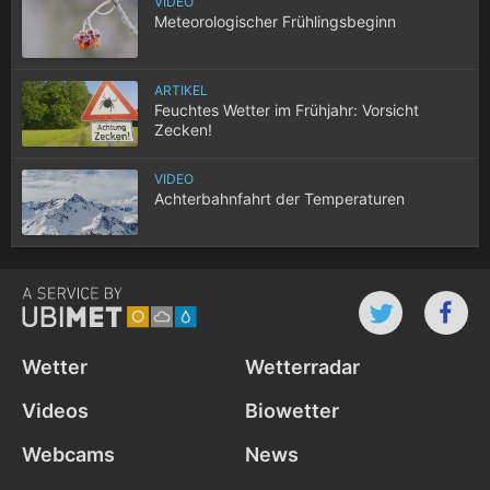
VIDEO
Meteorologischer Frühlingsbeginn
ARTIKEL
Feuchtes Wetter im Frühjahr: Vorsicht
Zecken!
VIDEO
Achterbahnfahrt der Temperaturen
Wetter
Wetterradar
Videos
Biowetter
Webcams
News