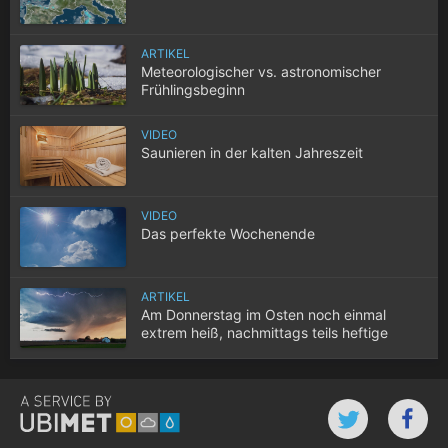
ARTIKEL
Meteorologischer vs. astronomischer
Frühlingsbeginn
VIDEO
Saunieren in der kalten Jahreszeit
VIDEO
Das perfekte Wochenende
ARTIKEL
Am Donnerstag im Osten noch einmal
extrem heiß, nachmittags teils heftige
Gewitter