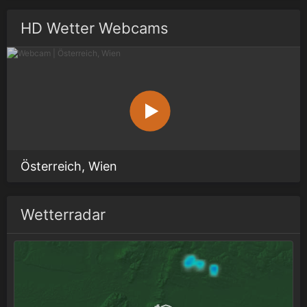
HD Wetter Webcams
Österreich, Wien
Wetterradar