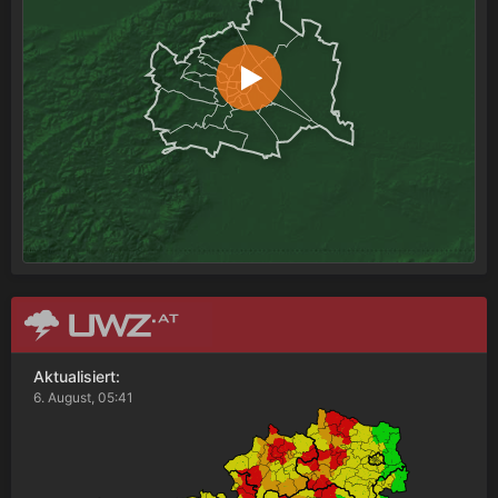
Aktualisiert:
6. August, 05:41