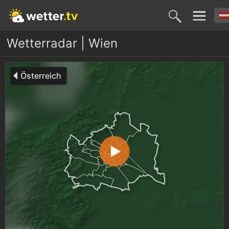
Wetterradar | Wien
Österreich