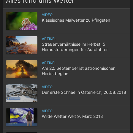
Alles rund ums Wetter
VIDEO
Klassisches Maiwetter zu Pfingsten
ARTIKEL
Straßenverhältnisse im Herbst: 5
Herausforderungen für Autofahrer
ARTIKEL
Am 22. September ist astronomischer
Herbstbeginn
VIDEO
Der erste Schnee in Österreich, 26.08.2018
VIDEO
Wilde Wetter Welt 9. März 2018