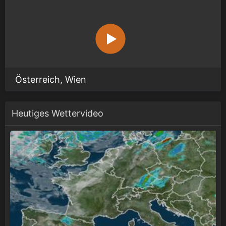
Österreich, Wien
Heutiges Wettervideo