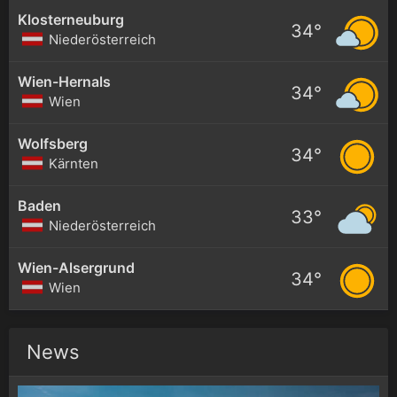
Klosterneuburg
34°
Niederösterreich
Wien-Hernals
34°
Wien
Wolfsberg
34°
Kärnten
Baden
33°
Niederösterreich
Wien-Alsergrund
34°
Wien
News