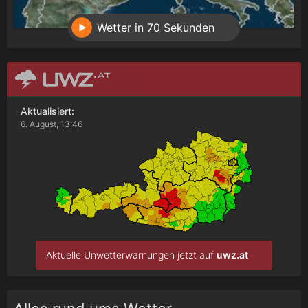
Wetter in 70 Sekunden
Aktualisiert:
6. August, 13:46
Aktuelle Unwetterwarnungen jetzt auf
uwz.at