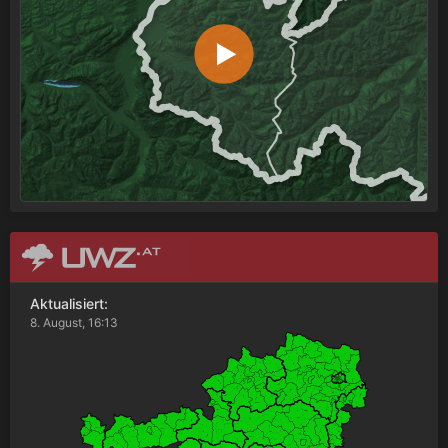
Aktualisiert:
8. August, 16:13