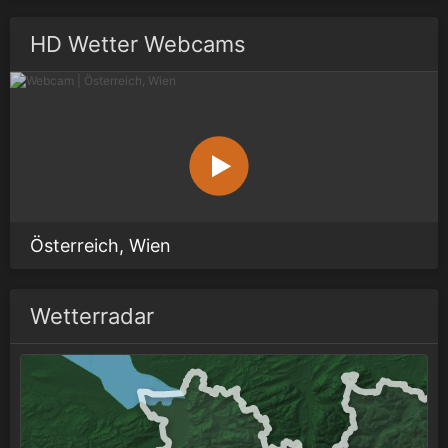
HD Wetter Webcams
Österreich, Wien
Wetterradar