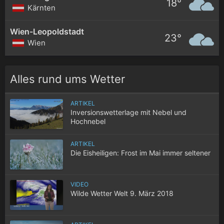
18°
Kärnten
Wien-Leopoldstadt
23°
Wien
Alles rund ums Wetter
ARTIKEL
Inversionswetterlage mit Nebel und
Hochnebel
ARTIKEL
Die Eisheiligen: Frost im Mai immer seltener
VIDEO
Wilde Wetter Welt 9. März 2018