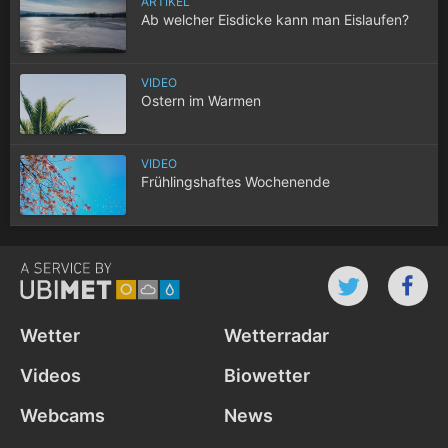
ARTIKEL
Ab welcher Eisdicke kann man Eislaufen?
VIDEO
Ostern im Warmen
VIDEO
Frühlingshaftes Wochenende
Wetter
Wetterradar
Videos
Biowetter
Webcams
News