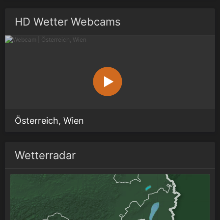
HD Wetter Webcams
Österreich, Wien
Wetterradar