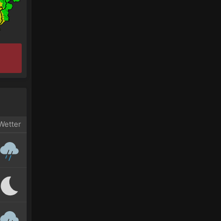
Wetter