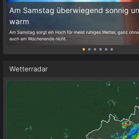
Am Samstag überwiegend sonnig un
warm
g,
Am Samstag sorgt ein Hoch für meist ruhiges Wetter, ganz ohne
auch am Wochenende nicht.
Wetterradar