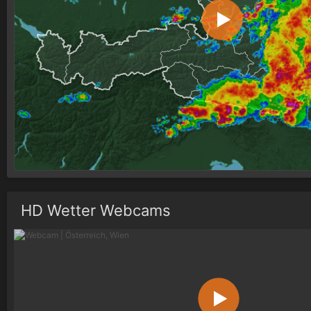
HD Wetter Webcams