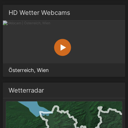
HD Wetter Webcams
Österreich, Wien
Wetterradar