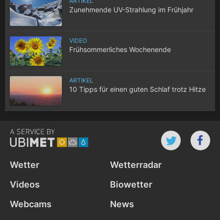
ARTIKEL
Zunehmende UV-Strahlung im Frühjahr
VIDEO
Frühsommerliches Wochenende
ARTIKEL
10 Tipps für einen guten Schlaf trotz Hitze
Wetter
Wetterradar
Videos
Biowetter
Webcams
News