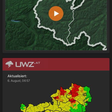
Aktualisiert:
6. August, 06:57