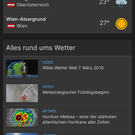
23°
Oberösterreich
Wien-Alsergrund
27°
Wien
Alles rund ums Wetter
VIDEO
Wilde Wetter Welt 7. März 2018
VIDEO
Meteorologischer Frühlingsbeginn
ARTIKEL
Hurrikan Melissa – einer der stärksten
atlantischen Hurrikane aller Zeiten