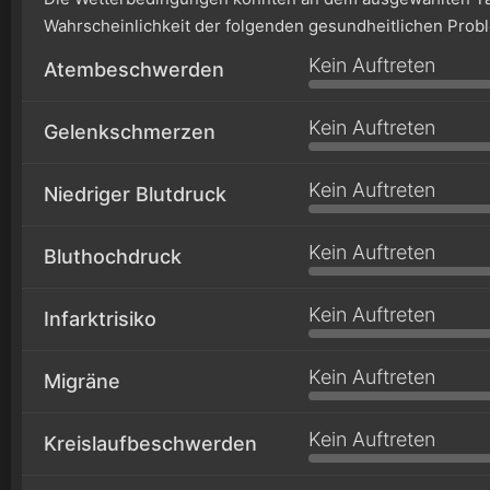
Wahrscheinlichkeit der folgenden gesundheitlichen Prob
Kein Auftreten
Atembeschwerden
Kein Auftreten
Gelenkschmerzen
Kein Auftreten
Niedriger Blutdruck
Kein Auftreten
Bluthochdruck
Kein Auftreten
Infarktrisiko
Kein Auftreten
Migräne
Kein Auftreten
Kreislaufbeschwerden