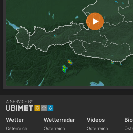
Wetter
Wetterradar
Videos
Bio
Österreich
Österreich
Österreich
Öste