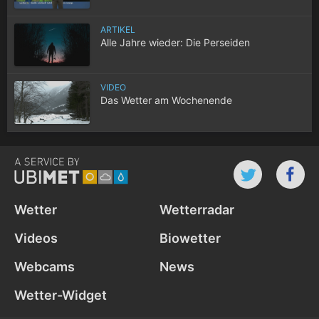
ARTIKEL
Alle Jahre wieder: Die Perseiden
VIDEO
Das Wetter am Wochenende
Wetter
Wetterradar
Videos
Biowetter
Webcams
News
Wetter-Widget