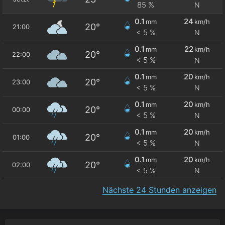
85 %
N
0.1
24
mm
km/h
20°
21:00
< 5 %
N
0.1
22
mm
km/h
20°
22:00
< 5 %
N
0.1
20
mm
km/h
20°
23:00
< 5 %
N
0.1
20
mm
km/h
20°
00:00
< 5 %
N
0.1
20
mm
km/h
20°
01:00
< 5 %
N
0.1
20
mm
km/h
20°
02:00
< 5 %
N
Nächste 24 Stunden anzeigen