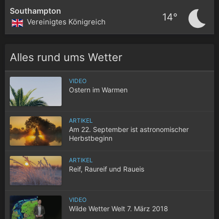
Southampton
14°
Vereinigtes Königreich
Alles rund ums Wetter
VIDEO
Ostern im Warmen
ARTIKEL
Am 22. September ist astronomischer
Herbstbeginn
ARTIKEL
Reif, Raureif und Raueis
VIDEO
Wilde Wetter Welt 7. März 2018