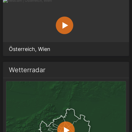
Österreich, Wien
Wetterradar