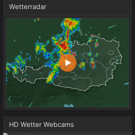
Wetterradar
HD Wetter Webcams