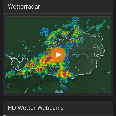
Wetterradar
HD Wetter Webcams