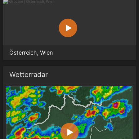
Österreich, Wien
Wetterradar