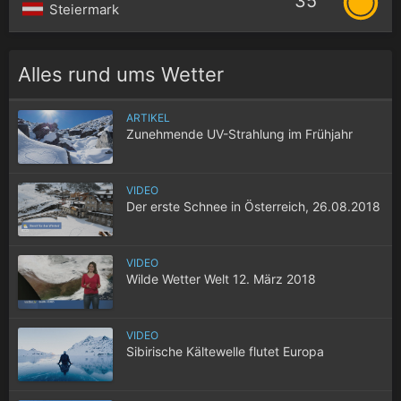
35°
Steiermark
Alles rund ums Wetter
ARTIKEL
Zunehmende UV-Strahlung im Frühjahr
VIDEO
Der erste Schnee in Österreich, 26.08.2018
VIDEO
Wilde Wetter Welt 12. März 2018
VIDEO
Sibirische Kältewelle flutet Europa