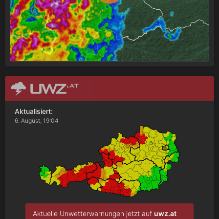
Aktualisiert:
6. August, 19:04
Aktuelle Unwetterwarnungen jetzt auf
uwz.at