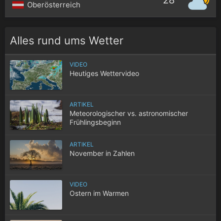
28°
Oberösterreich
Alles rund ums Wetter
VIDEO
Heutiges Wettervideo
ARTIKEL
Meteorologischer vs. astronomischer
Frühlingsbeginn
ARTIKEL
November in Zahlen
VIDEO
Ostern im Warmen