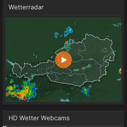
Wetterradar
HD Wetter Webcams