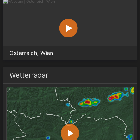
Österreich, Wien
Wetterradar