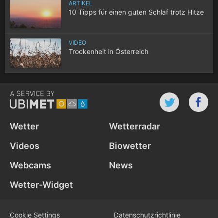
ARTIKEL
10 Tipps für einen guten Schlaf trotz Hitze
VIDEO
Trockenheit in Österreich
Wetter
Wetterradar
Videos
Biowetter
Webcams
News
Wetter-Widget
Cookie Settings
Datenschutz­richtlinie