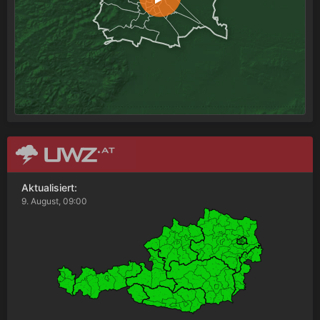
Aktualisiert:
9. August, 09:00