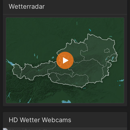
Wetterradar
HD Wetter Webcams