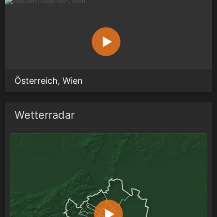
Österreich, Wien
Wetterradar