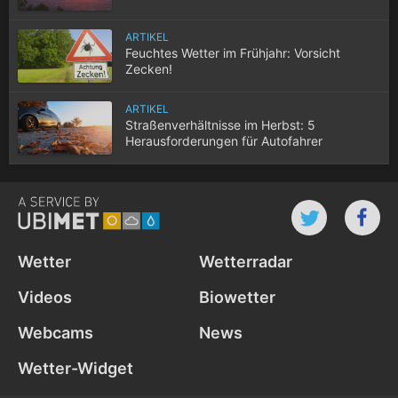
ARTIKEL
Feuchtes Wetter im Frühjahr: Vorsicht
Zecken!
ARTIKEL
Straßenverhältnisse im Herbst: 5
Herausforderungen für Autofahrer
Wetter
Wetterradar
Videos
Biowetter
Webcams
News
Wetter-Widget