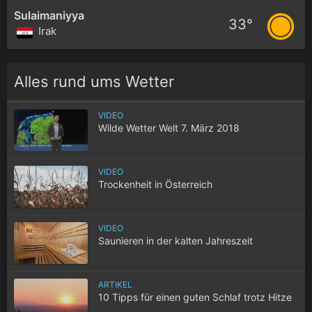
Sulaimaniyya
33°
Irak
Alles rund ums Wetter
VIDEO
Wilde Wetter Welt 7. März 2018
VIDEO
Trockenheit in Österreich
VIDEO
Saunieren in der kalten Jahreszeit
ARTIKEL
10 Tipps für einen guten Schlaf trotz Hitze