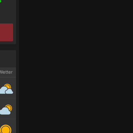
Wetter