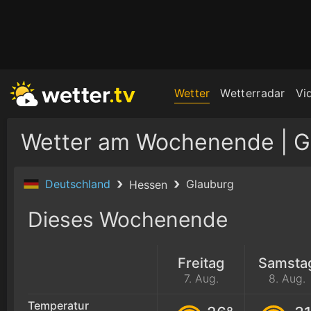
Wetter
Wetterradar
Vi
Wetter am Wochenende | G
Deutschland
Glauburg
Hessen
Dieses Wochenende
Freitag
Samsta
7. Aug.
8. Aug.
Temperatur