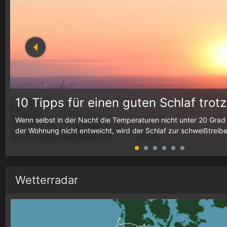
10 Tipps für einen guten Schlaf trotz
h
Wenn selbst in der Nacht die Temperaturen nicht unter 20 Grad
der Wohnung nicht entweicht, wird der Schlaf zur schweißtreib
Wetterradar