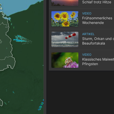
Schlaf trotz Hitze
VIDEO
Frühsommerliches
Wochenende
ARTIKEL
Sturm, Orkan und 
Beaufortskala
VIDEO
Klassisches Maiwet
Pfingsten