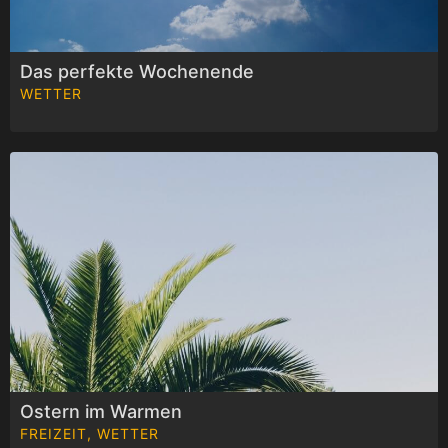
Das perfekte Wochenende
WETTER
Ostern im Warmen
FREIZEIT, WETTER