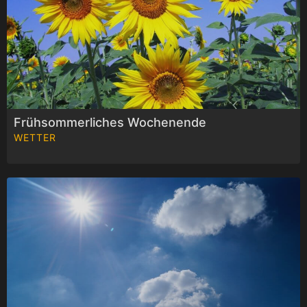
Frühsommerliches Wochenende
WETTER