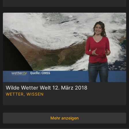
Wilde Wetter Welt 12. März 2018
WETTER, WISSEN
Mehr anzeigen