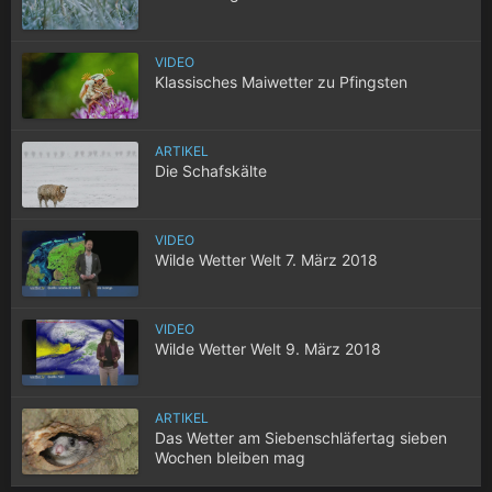
VIDEO
Klassisches Maiwetter zu Pfingsten
ARTIKEL
Die Schafskälte
VIDEO
Wilde Wetter Welt 7. März 2018
VIDEO
Wilde Wetter Welt 9. März 2018
ARTIKEL
Das Wetter am Siebenschläfertag sieben
Wochen bleiben mag