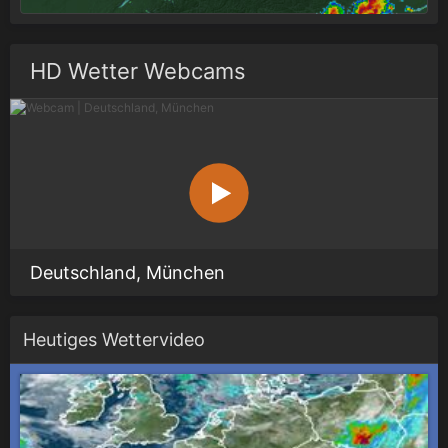
HD Wetter Webcams
Deutschland, München
Heutiges Wettervideo