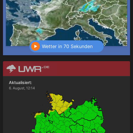
Wetter in 70 Sekunden
Aktualisiert:
6. August, 12:14