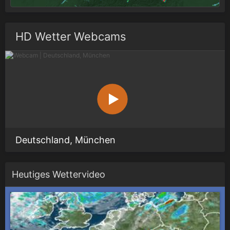
HD Wetter Webcams
Deutschland, München
Heutiges Wettervideo