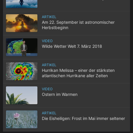
ARTIKEL
Am 22. September ist astronomischer
Herbstbeginn
VIDEO
Wilde Wetter Welt 7. März 2018
ARTIKEL
Hurrikan Melissa – einer der stärksten
atlantischen Hurrikane aller Zeiten
VIDEO
Ostern im Warmen
ARTIKEL
Die Eisheiligen: Frost im Mai immer seltener