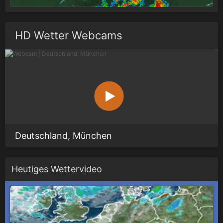
HD Wetter Webcams
Deutschland, München
Heutiges Wettervideo