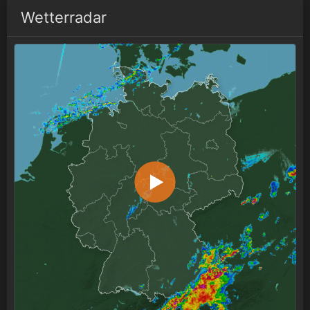
Wetterradar