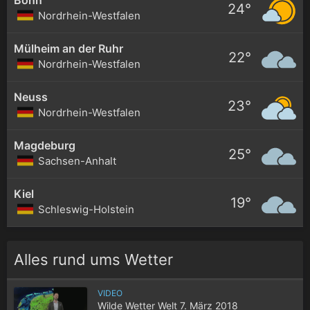
24°
Nordrhein-Westfalen
Mülheim an der Ruhr
22°
Nordrhein-Westfalen
Neuss
23°
Nordrhein-Westfalen
Magdeburg
25°
Sachsen-Anhalt
Kiel
19°
Schleswig-Holstein
Alles rund ums Wetter
VIDEO
Wilde Wetter Welt 7. März 2018