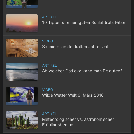
ARTIKEL
10 Tipps für einen guten Schlaf trotz Hitze
VIDEO
Saunieren in der kalten Jahreszeit
ARTIKEL
Ab welcher Eisdicke kann man Eislaufen?
VIDEO
Wilde Wetter Welt 9. März 2018
ARTIKEL
Meteorologischer vs. astronomischer
Frühlingsbeginn