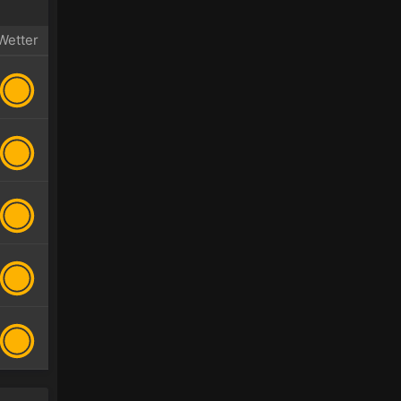
Wetter