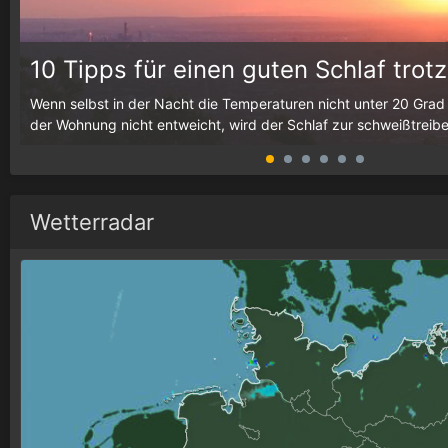
10 Tipps für einen guten Schlaf trotz
h
Wenn selbst in der Nacht die Temperaturen nicht unter 20 Grad
der Wohnung nicht entweicht, wird der Schlaf zur schweißtreib
Wetterradar