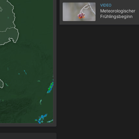
VIDEO
Meteorologischer
Frühlingsbeginn