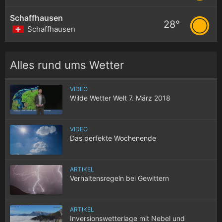
Schaffhausen
28°
Schaffhausen
Alles rund ums Wetter
VIDEO
Wilde Wetter Welt 7. März 2018
VIDEO
Das perfekte Wochenende
ARTIKEL
Verhaltensregeln bei Gewittern
ARTIKEL
Inversionswetterlage mit Nebel und