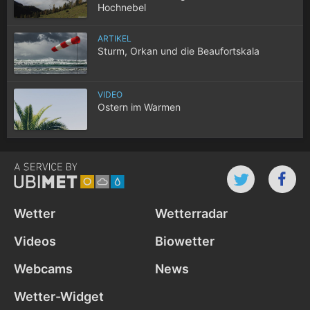
Hochnebel
ARTIKEL
Sturm, Orkan und die Beaufortskala
VIDEO
Ostern im Warmen
Wetter
Wetterradar
Videos
Biowetter
Webcams
News
Wetter-Widget