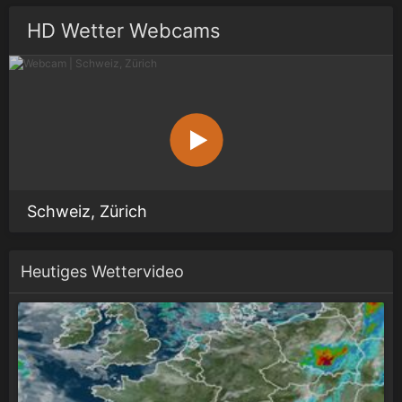
HD Wetter Webcams
Schweiz, Zürich
Heutiges Wettervideo