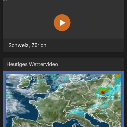
Schweiz, Zürich
Heutiges Wettervideo