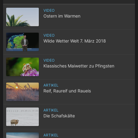
VIDEO
Ostern im Warmen
VIDEO
Wilde Wetter Welt 7. März 2018
VIDEO
Klassisches Maiwetter zu Pfingsten
ARTIKEL
Reif, Raureif und Raueis
ARTIKEL
Die Schafskälte
ARTIKEL