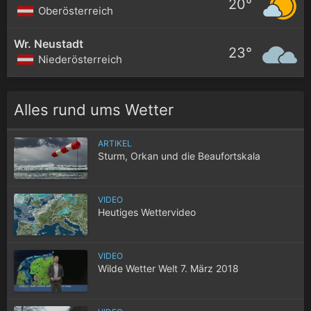
20°
Oberösterreich
Wr. Neustadt
23°
Niederösterreich
Alles rund ums Wetter
ARTIKEL
Sturm, Orkan und die Beaufortskala
VIDEO
Heutiges Wettervideo
VIDEO
Wilde Wetter Welt 7. März 2018