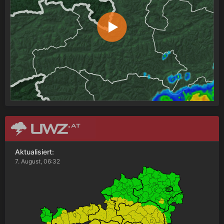
Aktualisiert:
7. August, 06:32