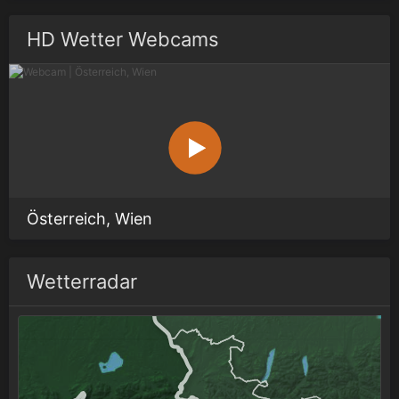
HD Wetter Webcams
Österreich, Wien
Wetterradar