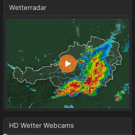
Wetterradar
HD Wetter Webcams