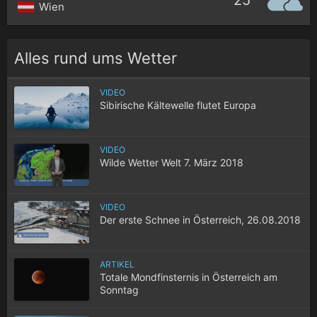
25°
Wien
Alles rund ums Wetter
VIDEO
Sibirische Kältewelle flutet Europa
VIDEO
Wilde Wetter Welt 7. März 2018
VIDEO
Der erste Schnee in Österreich, 26.08.2018
ARTIKEL
Totale Mondfinsternis in Österreich am
Sonntag