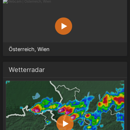
Österreich, Wien
Wetterradar