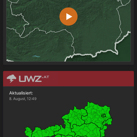
Aktualisiert:
8. August, 12:49