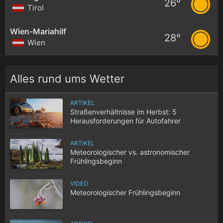
26°
Tirol
Wien-Mariahilf
28°
Wien
Alles rund ums Wetter
ARTIKEL
Straßenverhältnisse im Herbst: 5
Herausforderungen für Autofahrer
ARTIKEL
Meteorologischer vs. astronomischer
Frühlingsbeginn
VIDEO
Meteorologischer Frühlingsbeginn