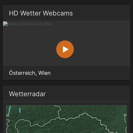
HD Wetter Webcams
Österreich, Wien
Wetterradar