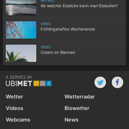
ARTIKEL
Ab welcher Eisdicke kann man Eislaufen?
VIDEO
Frühlingshaftes Wochenende
VIDEO
Ostern im Warmen
Wetter
Wetterradar
Videos
Biowetter
Webcams
News