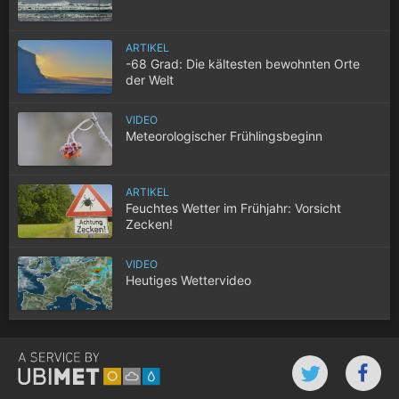
ARTIKEL
-68 Grad: Die kältesten bewohnten Orte
der Welt
VIDEO
Meteorologischer Frühlingsbeginn
ARTIKEL
Feuchtes Wetter im Frühjahr: Vorsicht
Zecken!
VIDEO
Heutiges Wettervideo