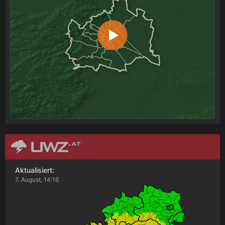
Aktualisiert:
7. August, 14:16