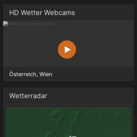
HD Wetter Webcams
Österreich, Wien
Wetterradar