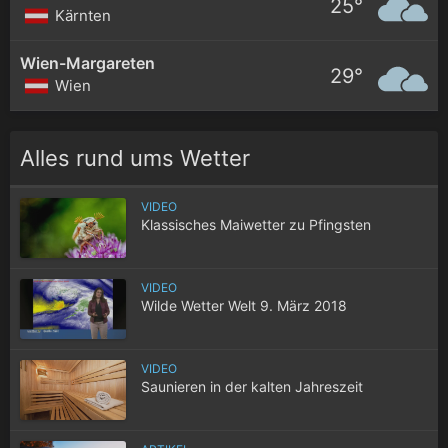
25°
Kärnten
Wien-Margareten
29°
Wien
Alles rund ums Wetter
VIDEO
Klassisches Maiwetter zu Pfingsten
VIDEO
Wilde Wetter Welt 9. März 2018
VIDEO
Saunieren in der kalten Jahreszeit