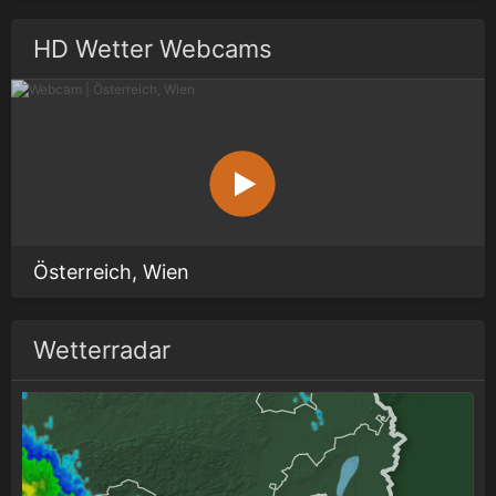
HD Wetter Webcams
Österreich, Wien
Wetterradar