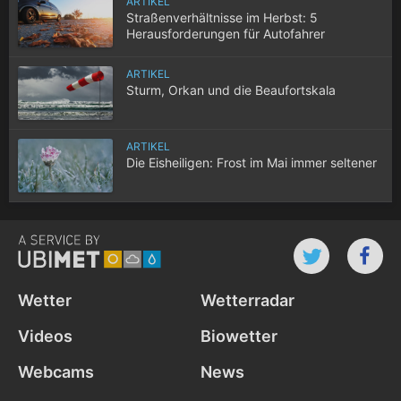
ARTIKEL
Straßenverhältnisse im Herbst: 5
Herausforderungen für Autofahrer
ARTIKEL
Sturm, Orkan und die Beaufortskala
ARTIKEL
Die Eisheiligen: Frost im Mai immer seltener
Wetter
Wetterradar
Videos
Biowetter
Webcams
News