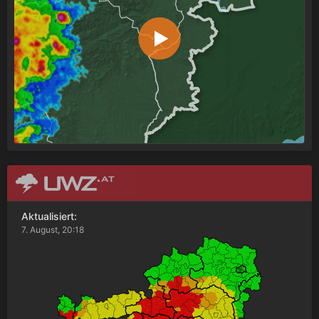
Aktualisiert:
7. August, 20:18