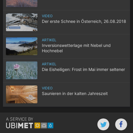
VIDEO
Der erste Schnee in Österreich, 26.08.2018
ARTIKEL
Inversionswetterlage mit Nebel und
Hochnebel
ARTIKEL
Die Eisheiligen: Frost im Mai immer seltener
VIDEO
Saunieren in der kalten Jahreszeit