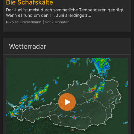
Die Schafskälte
Der Juni ist meist durch sommerliche Temperaturen geprägt.
Wenn es rund um den 11. Juni allerdings z...
Nikolas Zimmermann |
vor 2 Monaten
Wetterradar