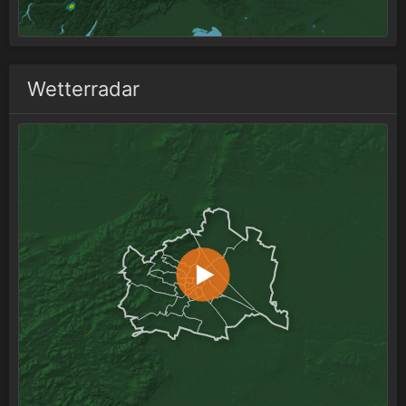
Wetterradar