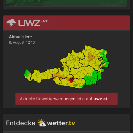
Aktualisiert:
6. August, 12:10
Aktuelle Unwetterwarnungen jetzt auf
uwz.at
Entdecke