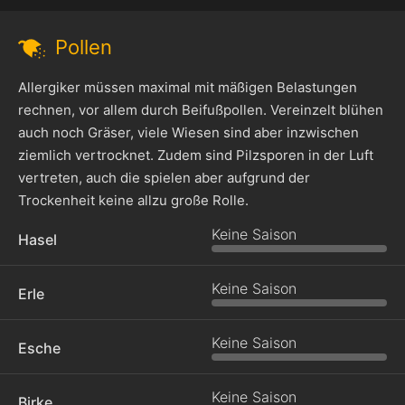
Pollen
Allergiker müssen maximal mit mäßigen Belastungen
rechnen, vor allem durch Beifußpollen. Vereinzelt blühen
auch noch Gräser, viele Wiesen sind aber inzwischen
ziemlich vertrocknet. Zudem sind Pilzsporen in der Luft
vertreten, auch die spielen aber aufgrund der
Trockenheit keine allzu große Rolle.
Keine Saison
Hasel
Keine Saison
Erle
Keine Saison
Esche
Keine Saison
Birke