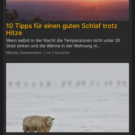
10 Tipps für einen guten Schlaf trotz
Hitze
Wenn selbst in der Nacht die Temperaturen nicht unter 20
Grad sinken und die Wärme in der Wohnung ni...
Nikolas Zimmermann |
vor 2 Monaten