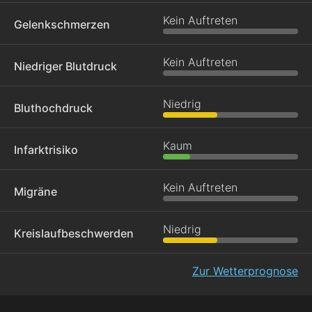
Kein Auftreten
Gelenkschmerzen
Kein Auftreten
Niedriger Blutdruck
Niedrig
Bluthochdruck
Kaum
Infarktrisiko
Kein Auftreten
Migräne
Niedrig
Kreislaufbeschwerden
Zur Wetterprognose