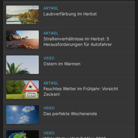
ARTIKEL
Laubverfärbung im Herbst
ARTIKEL
Straßenverhältnisse im Herbst: 5
Herausforderungen für Autofahrer
VIDEO
Ostern im Warmen
ARTIKEL
Feuchtes Wetter im Frühjahr: Vorsicht
Zecken!
VIDEO
Das perfekte Wochenende
VIDEO