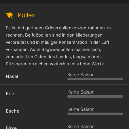
Pollen
Es ist mit geringen Gräserpollenkonzentrationen zu
rechnen. Beifußpollen sind in den Niederungen
verbreitet und in mäßiger Konzentration in der Luft
vorhanden. Auch Ragweedpollen machen sich,
zumindest im Osten des Landes, langsam breit.
Pilzsporen erreichen weiterhin teils hohe Werte.
Keine Saison
Hasel
Keine Saison
Erle
Keine Saison
Esche
Keine Saison
Birke