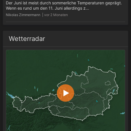
Der Juni ist meist durch sommerliche Temperaturen geprägt.
Wenn es rund um den 11. Juni allerdings z...
Nikolas Zimmermann |
vor 2 Monaten
Wetterradar