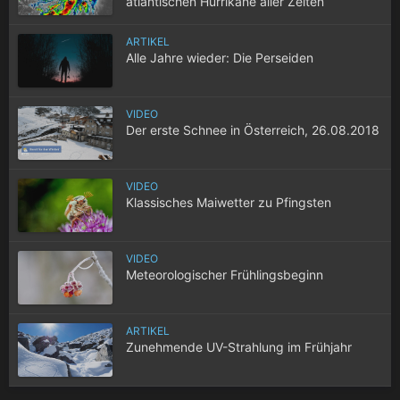
atlantischen Hurrikane aller Zeiten
ARTIKEL
Alle Jahre wieder: Die Perseiden
VIDEO
Der erste Schnee in Österreich, 26.08.2018
VIDEO
Klassisches Maiwetter zu Pfingsten
VIDEO
Meteorologischer Frühlingsbeginn
ARTIKEL
Zunehmende UV-Strahlung im Frühjahr