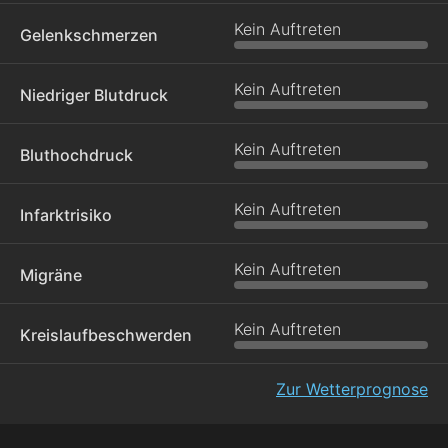
Kein Auftreten
Gelenkschmerzen
Kein Auftreten
Niedriger Blutdruck
Kein Auftreten
Bluthochdruck
Kein Auftreten
Infarktrisiko
Kein Auftreten
Migräne
Kein Auftreten
Kreislaufbeschwerden
Zur Wetterprognose