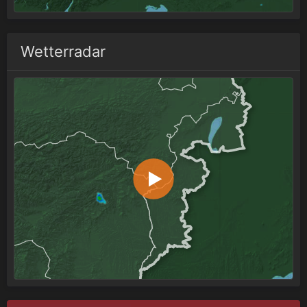
Wetterradar