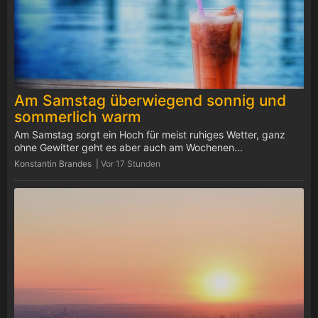
Am Samstag überwiegend sonnig und
sommerlich warm
Am Samstag sorgt ein Hoch für meist ruhiges Wetter, ganz
ohne Gewitter geht es aber auch am Wochenen...
Konstantin Brandes |
Vor 17 Stunden