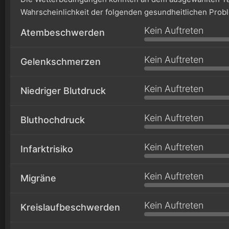
Wahrscheinlichkeit der folgenden gesundheitlichen Prob
Kein Auftreten
Atembeschwerden
Kein Auftreten
Gelenkschmerzen
Kein Auftreten
Niedriger Blutdruck
Kein Auftreten
Bluthochdruck
Kein Auftreten
Infarktrisiko
Kein Auftreten
Migräne
Kein Auftreten
Kreislaufbeschwerden