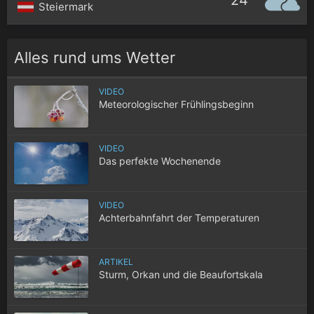
24°
Steiermark
Alles rund ums Wetter
VIDEO
Meteorologischer Frühlingsbeginn
VIDEO
Das perfekte Wochenende
VIDEO
Achterbahnfahrt der Temperaturen
ARTIKEL
Sturm, Orkan und die Beaufortskala