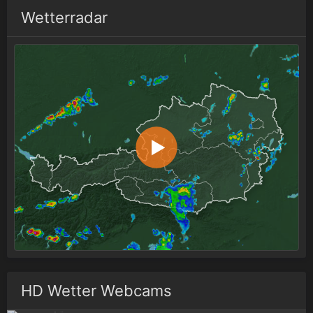
Wetterradar
HD Wetter Webcams