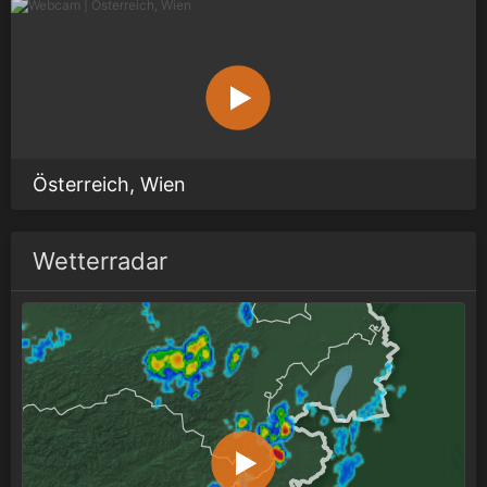
Österreich, Wien
Wetterradar