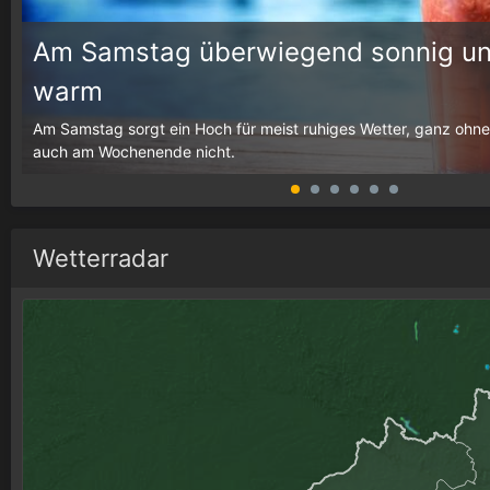
Am Samstag überwiegend sonnig un
warm
g,
Am Samstag sorgt ein Hoch für meist ruhiges Wetter, ganz ohne
auch am Wochenende nicht.
Wetterradar