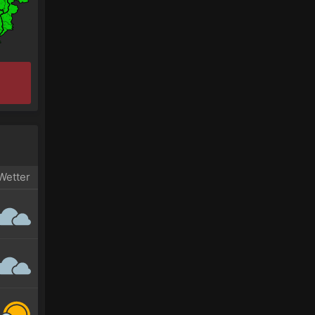
Wetter