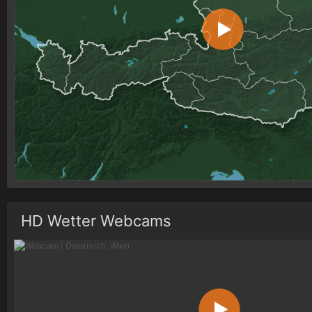
HD Wetter Webcams