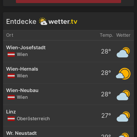
Entdecke
Ort
Temp.
Wetter
Wien-Josefstadt
28°
Wien
Wien-Hernals
28°
Wien
Wien-Neubau
28°
Wien
Linz
27°
Oberösterreich
Wr. Neustadt