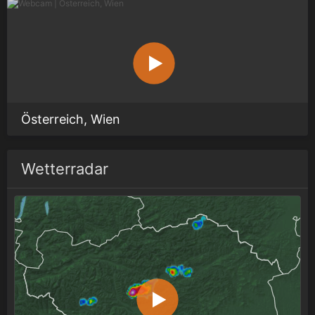
Österreich, Wien
Wetterradar