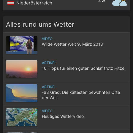
29°
Niederösterreich
Alles rund ums Wetter
VIDEO
Wilde Wetter Welt 9. März 2018
ARTIKEL
10 Tipps für einen guten Schlaf trotz Hitze
ARTIKEL
-68 Grad: Die kältesten bewohnten Orte
der Welt
VIDEO
Heutiges Wettervideo