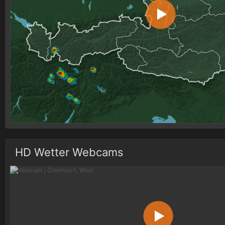
HD Wetter Webcams