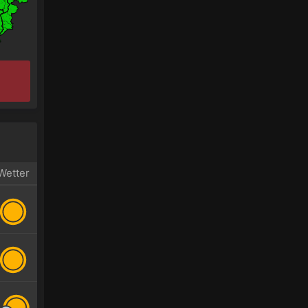
Wetter