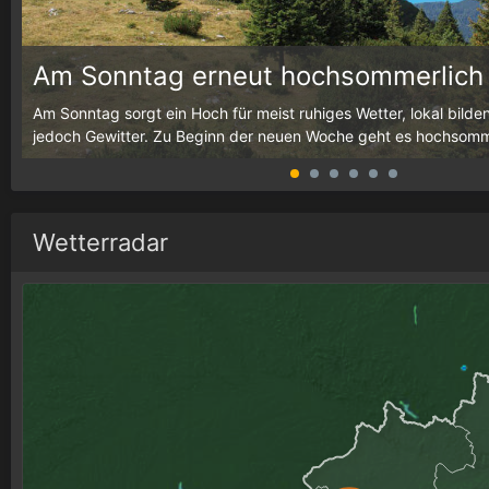
Am Sonntag erneut hochsommerlich
g,
Am Sonntag sorgt ein Hoch für meist ruhiges Wetter, lokal bilde
jedoch Gewitter. Zu Beginn der neuen Woche geht es hochsommer
Wetterradar