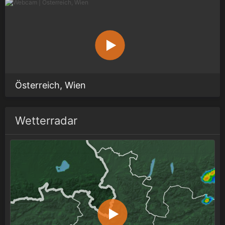
Österreich, Wien
Wetterradar