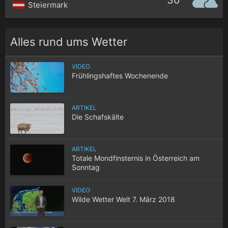
30°
Steiermark
Alles rund ums Wetter
VIDEO
Frühlingshaftes Wochenende
ARTIKEL
Die Schafskälte
ARTIKEL
Totale Mondfinsternis in Österreich am
Sonntag
VIDEO
Wilde Wetter Welt 7. März 2018