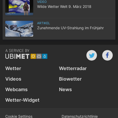
VIDEO
Wilde Wetter Welt 9. März 2018
ARTIKEL
Zunehmende UV-Strahlung im Frühjahr
Wetter
Wetterradar
Videos
Biowetter
Webcams
News
Wetter-Widget
Cookie Settings
Datenschutz­richtlinie