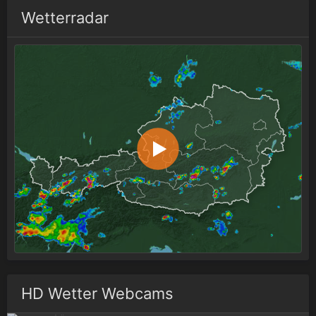
Wetterradar
HD Wetter Webcams