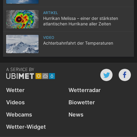
ARTIKEL
Hurrikan Melissa – einer der stärksten
atlantischen Hurrikane aller Zeiten
VIDEO
Achterbahnfahrt der Temperaturen
Wetter
Wetterradar
Videos
Biowetter
Webcams
News
Wetter-Widget