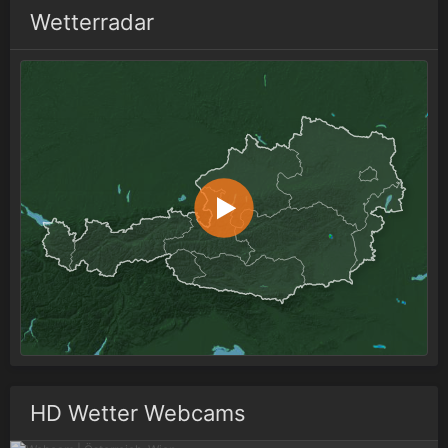
Wetterradar
HD Wetter Webcams