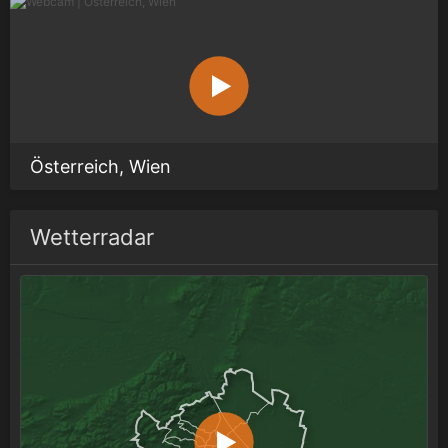
Österreich, Wien
Wetterradar