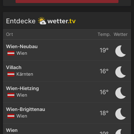
Entdecke
Ort
Temp.
Wetter
Wien-Neubau
19°
Wien
Villach
16°
Kärnten
Wien-Hietzing
16°
Wien
Wien-Brigittenau
18°
Wien
Wien