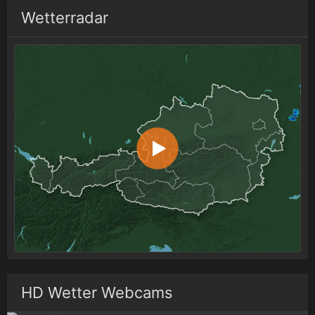
Wetterradar
HD Wetter Webcams