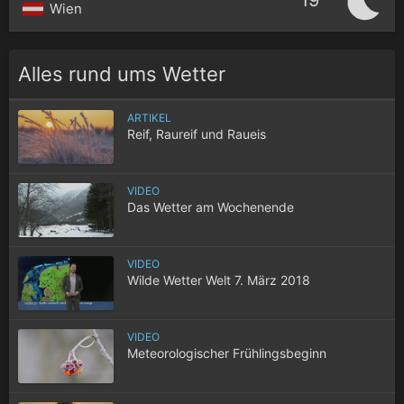
19°
Wien
Alles rund ums Wetter
ARTIKEL
Reif, Raureif und Raueis
VIDEO
Das Wetter am Wochenende
VIDEO
Wilde Wetter Welt 7. März 2018
VIDEO
Meteorologischer Frühlingsbeginn