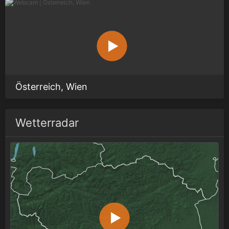
Österreich, Wien
Wetterradar