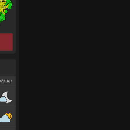
Wetter