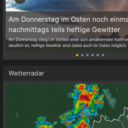
Am Donnerstag im Osten noch einma
nachmittags teils heftige Gewitter
g,
Am Donnerstag steigt im Vorfeld einer sich annähernden Kaltfron
deutlich an, heftige Gewitter sind dabei auch im Osten möglich.
Wetterradar