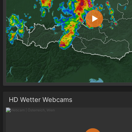
HD Wetter Webcams