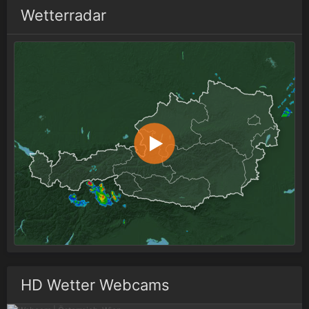
Wetterradar
HD Wetter Webcams