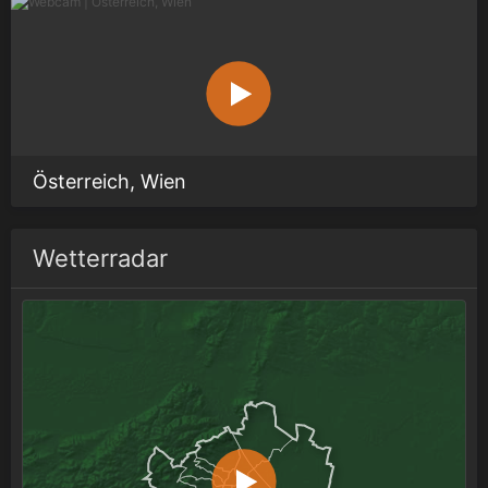
Österreich, Wien
Wetterradar