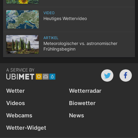
VIDEO
Heutiges Wettervideo
ARTIKEL
Meteorologischer vs. astronomischer
Frühlingsbeginn
Wetter
Wetterradar
Videos
Biowetter
Webcams
News
Wetter-Widget