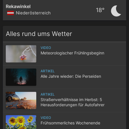
Rekawinkel
18°
Niederösterreich
Alles rund ums Wetter
VIDEO
Meteorologischer Frühlingsbeginn
ARTIKEL
Alle Jahre wieder: Die Perseiden
ARTIKEL
Straßenverhältnisse im Herbst: 5
Herausforderungen für Autofahrer
VIDEO
Frühsommerliches Wochenende