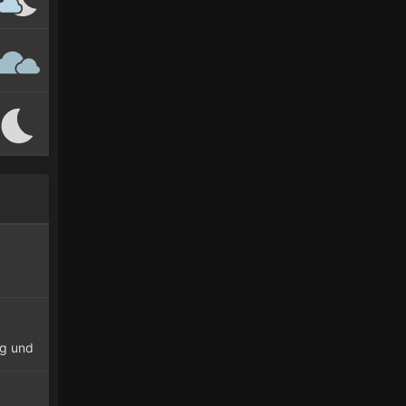
ig und