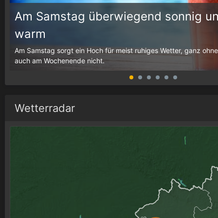
Am Samstag überwiegend sonnig un
warm
g,
Am Samstag sorgt ein Hoch für meist ruhiges Wetter, ganz ohne
auch am Wochenende nicht.
Wetterradar