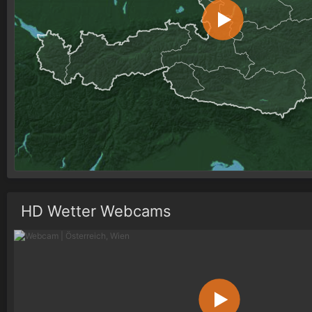
HD Wetter Webcams