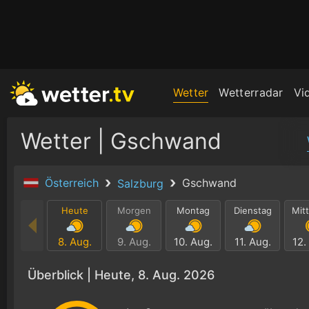
Wetter
Wetterradar
Vi
Wetter | Gschwand
Österreich
Gschwand
Salzburg
Heute
Morgen
Montag
Dienstag
Mit
8. Aug.
9. Aug.
10. Aug.
11. Aug.
12.
Überblick |
Heute, 8. Aug. 2026