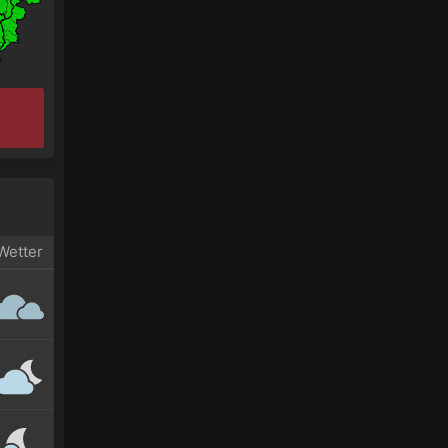
Wetter