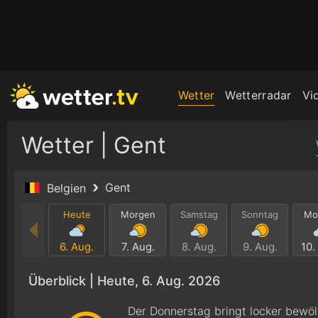
Wetter
Wetterradar
Vi
Wetter | Gent
Gent
Belgien
Heute
Morgen
Samstag
Sonntag
Mo
6. Aug.
7. Aug.
8. Aug.
9. Aug.
10.
Überblick |
Heute, 6. Aug. 2026
Der Donnerstag bringt locker bewöl