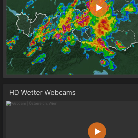
HD Wetter Webcams