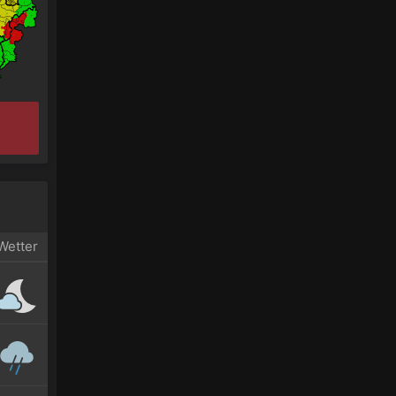
Wetter