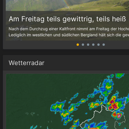
Am Freitag teils gewittrig, teils heiß
g,
Nach dem Durchzug einer Kaltfront nimmt am Freitag der Hochd
Lediglich im westlichen und südlichen Bergland hält sich die gewit
Wetterradar